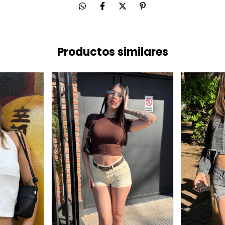
Productos similares